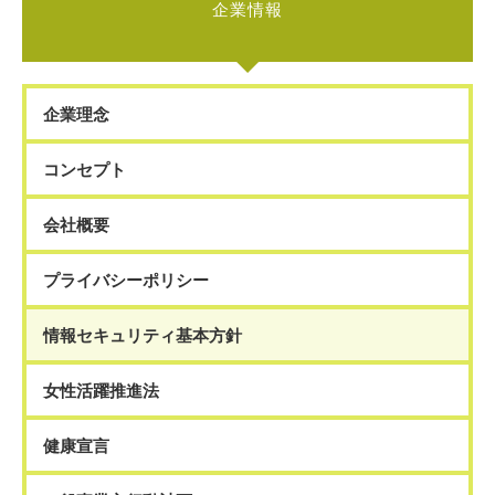
企業情報
企業理念
コンセプト
会社概要
プライバシーポリシー
情報セキュリティ基本方針
女性活躍推進法
健康宣言