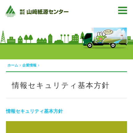
ホーム
企業情報
情報セキュリティ基本方針
情報セキュリティ基本方針