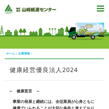
ホーム
企業情報
健康経営優良法人2024
～ 健康宣言 ～
事業の発展と継続には、全従業員が心身ともに
健康でいられることが大切な条件と考えており