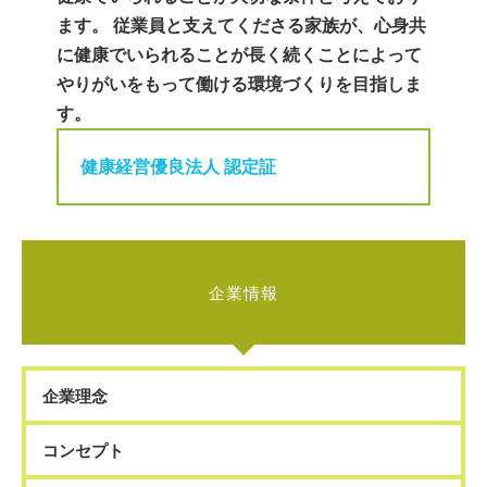
ます。 従業員と支えてくださる家族が、心身共
に健康でいられることが長く続くことによって
やりがいをもって働ける環境づくりを目指しま
す。
健康経営優良法人 認定証
企業情報
企業理念
コンセプト