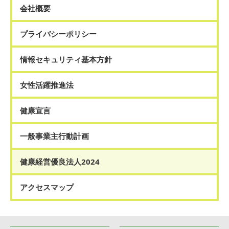
会社概要
プライバシーポリシー
情報セキュリティ基本方針
女性活躍推進法
健康宣言
一般事業主行動計画
健康経営優良法人2024
アクセスマップ