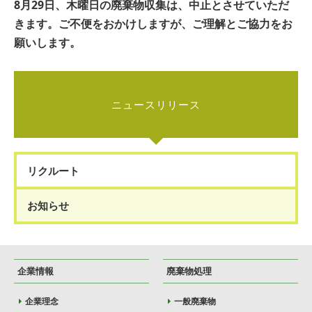
8月29日、木曜日の廃棄物収集は、中止とさせていただ
きます。ご不便をおかけしますが、ご理解とご協力をお
願いします。
ニュースリリース
リクルート
お知らせ
企業情報
廃棄物処理
企業理念
一般廃棄物