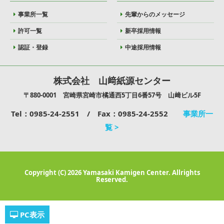
事業所一覧
先輩からのメッセージ
許可一覧
新卒採用情報
認証・登録
中途採用情報
株式会社 山﨑紙源センター
〒880-0001 宮崎県宮崎市橘通西5丁目6番57号 山﨑ビル5F
Tel：0985-24-2551 / Fax：0985-24-2552
事業所一
覧 >
Copyright (C) 2026 Yamasaki Kamigen Center. Allrights
Reserved.
PC
表示