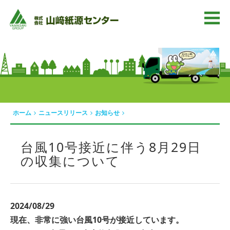
ホーム
ニュースリリース
お知らせ
台風10号接近に伴う8月29日
の収集について
2024/08/29
現在、非常に強い台風10号が接近しています。