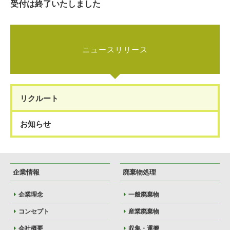
受付は終了いたしました
ニュースリリース
リクルート
お知らせ
企業情報
廃棄物処理
企業理念
一般廃棄物
コンセプト
産業廃棄物
会社概要
収集・運搬