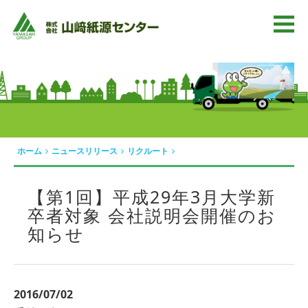
ホーム
ニュースリリース
リクルート
【第1回】平成29年3月大学新
卒者対象 会社説明会開催のお
知らせ
2016/07/02