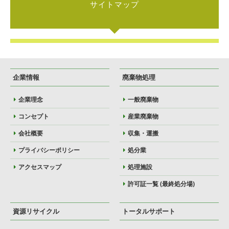
サイトマップ
企業情報
廃棄物処理
企業理念
一般廃棄物
コンセプト
産業廃棄物
会社概要
収集・運搬
プライバシーポリシー
処分業
アクセスマップ
処理施設
許可証一覧 (最終処分場)
資源リサイクル
トータルサポート