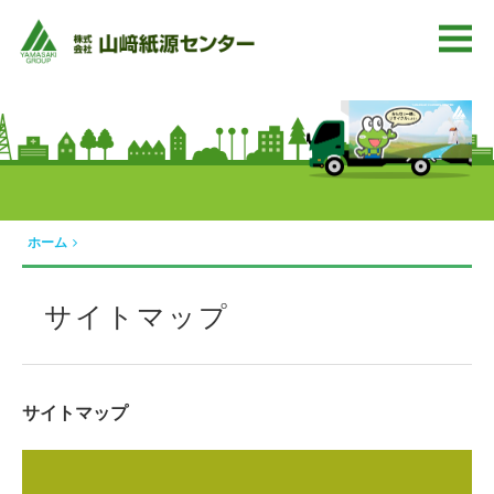
ホーム
サイトマップ
サイトマップ